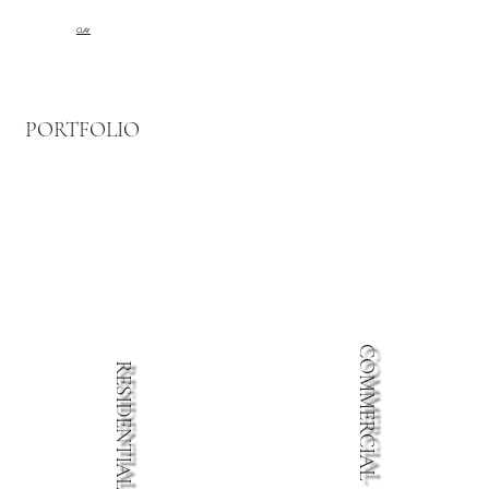
CLAY
PORTFOLIO
COMMERCIAL
RESIDENTIAL