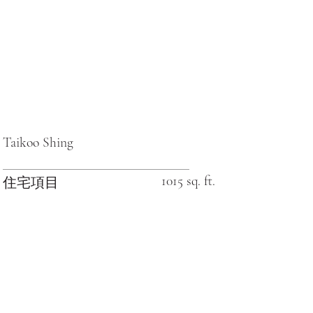
Taikoo Shing
1015 sq. ft.
住宅項目