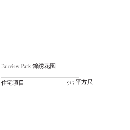
Fairview Park 錦綉花園
915 平方尺
住宅項目