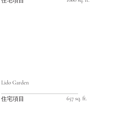
住宅項目
Lido Garden
657 sq. ft.
住宅項目