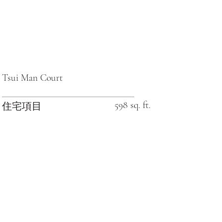
Tsui Man Court
598 sq. ft.
住宅項目