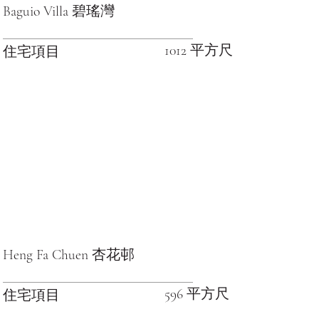
Baguio Villa 碧瑤灣
1012 平方尺
住宅項目
Heng Fa Chuen 杏花邨
596 平方尺
住宅項目