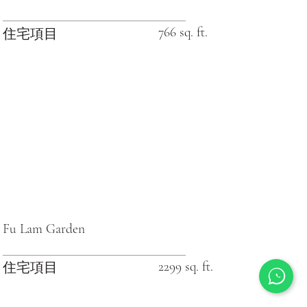
766 sq. ft.
住宅項目
Fu Lam Garden
2299 sq. ft.
住宅項目