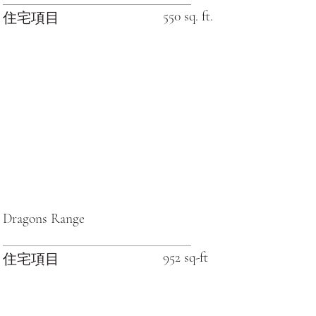
550 sq. ft.
住宅項目
Dragons Range
952 sq-ft
住宅項目