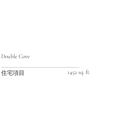
Double Cove
1452 sq. ft.
住宅項目