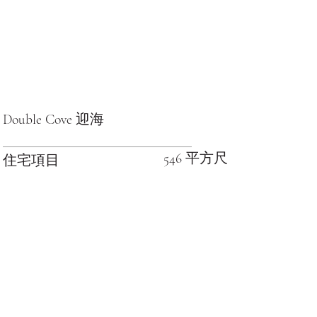
Double Cove 迎海
546 平方尺
住宅項目