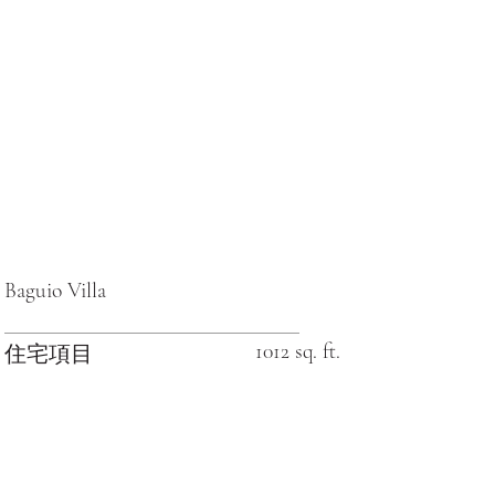
Baguio Villa
1012 sq. ft.
住宅項目