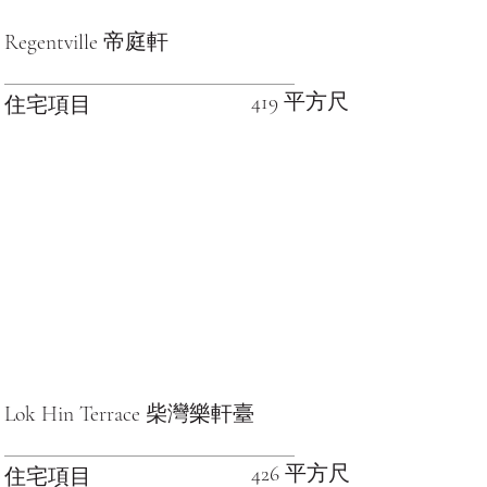
Regentville 帝庭軒
419 平方尺
住宅項目
Lok Hin Terrace 柴灣樂軒臺
426 平方尺
住宅項目