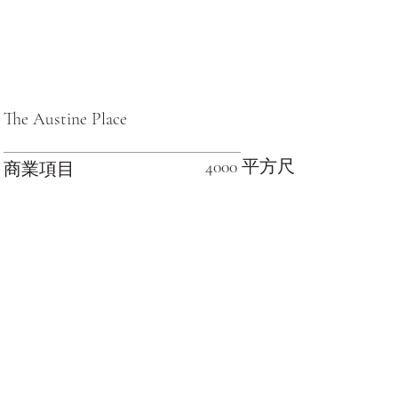
The Austine Place
4000 平方尺
商業項目