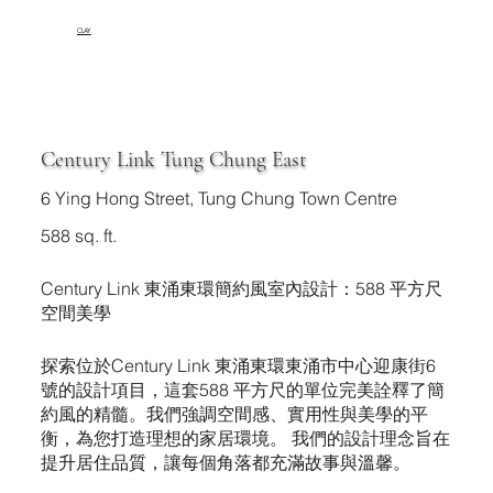
CLAY
Century Link Tung Chung East
6 Ying Hong Street, Tung Chung Town Centre
588 sq. ft.
Century Link 東涌東環簡約風室內設計：588 平方尺
空間美學
探索位於Century Link 東涌東環東涌市中心迎康街6
號的設計項目，這套588 平方尺的單位完美詮釋了簡
約風的精髓。我們強調空間感、實用性與美學的平
衡，為您打造理想的家居環境。 我們的設計理念旨在
提升居住品質，讓每個角落都充滿故事與溫馨。