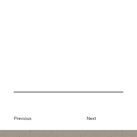
Previous
Next