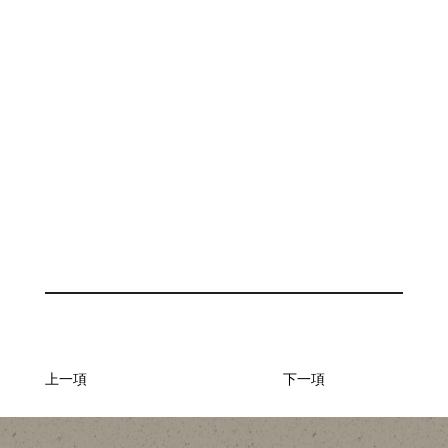
上一項
下一項