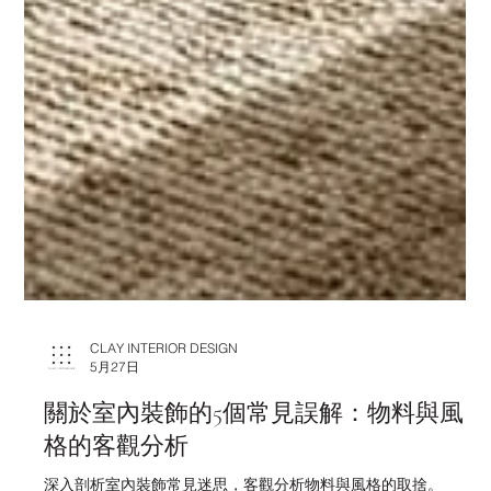
CLAY INTERIOR DESIGN
5月27日