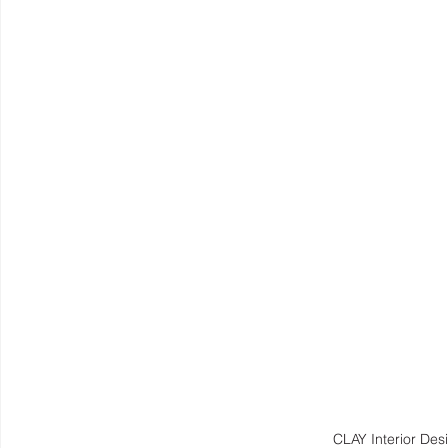
CLAY Interior D