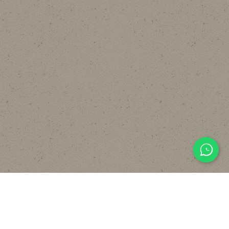
主頁
關於