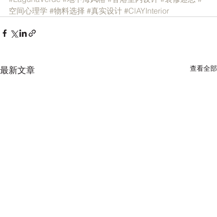
空间心理学
#物料选择
#真实设计
#ClAYInterior
查看全部
最新文章