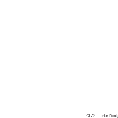
CLAY Interior 