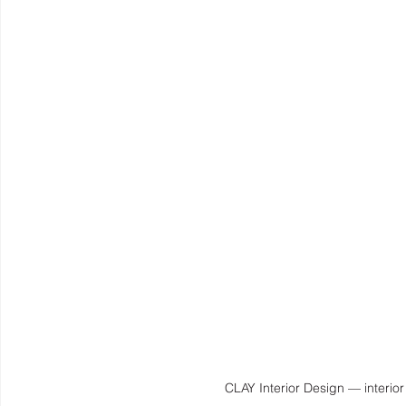
CLAY Interior Design — interio