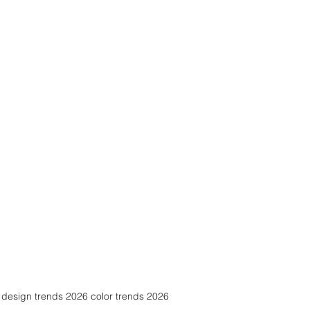
r design trends 2026 color trends 2026