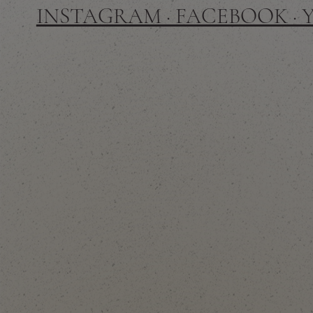
INSTAGRAM · FACEBOOK ·