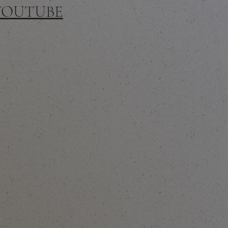
 YOUTUBE