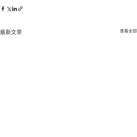
查看全部
最新文章