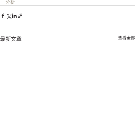
分析
查看全部
最新文章