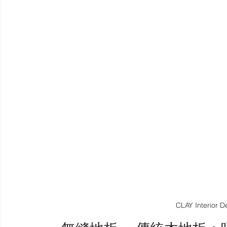
CLAY Interio