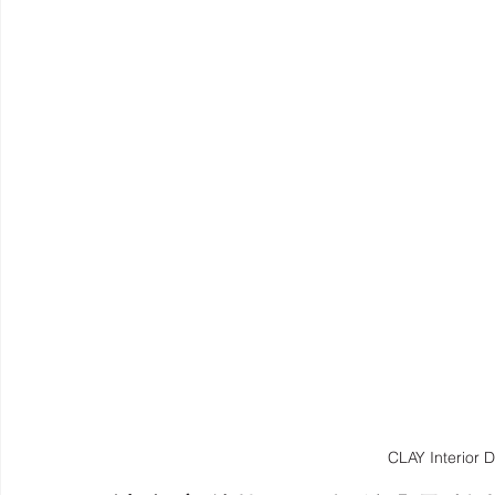
CLAY Interi