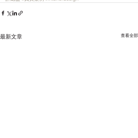
查看全部
最新文章