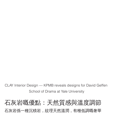
CLAY Interior Design — KPMB reveals designs for David Geffen 
School of Drama at Yale University
石灰岩嘅優點：天然質感與溫度調節
石灰岩係一種沉積岩，紋理天然溫潤，有種低調嘅奢華