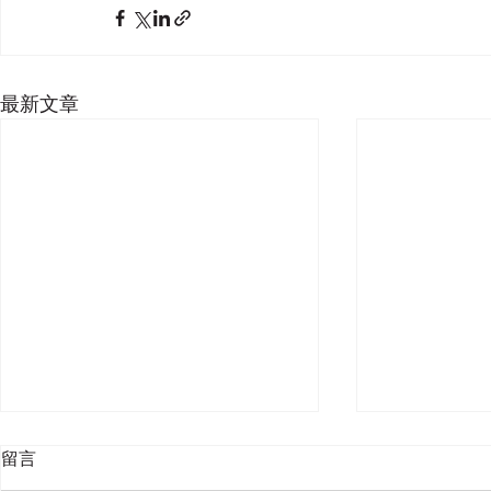
最新文章
留言