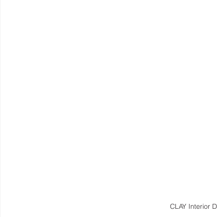
CLAY Interi