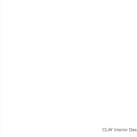
CLAY Interior Des