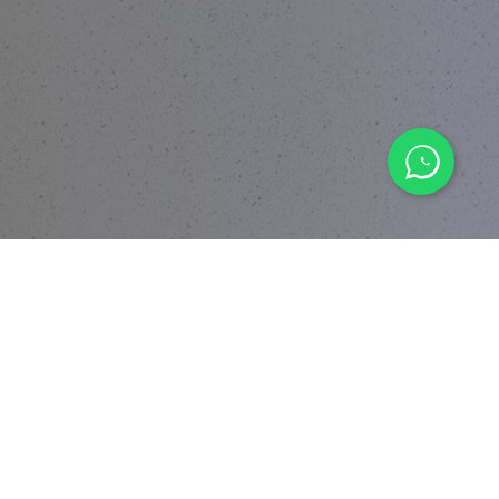
© 2026 BY DIVERSITY DEVELOPMENT LIMITED