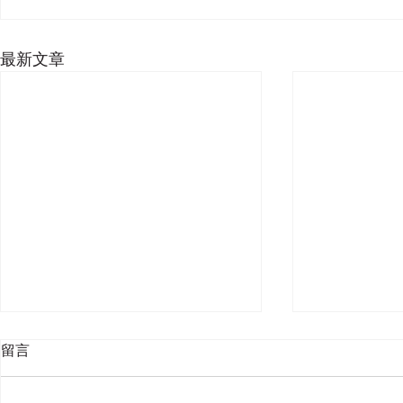
最新文章
留言