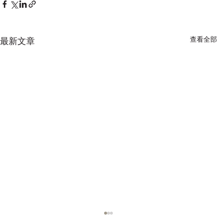
查看全部
最新文章