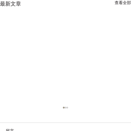
查看全部
最新文章
留言