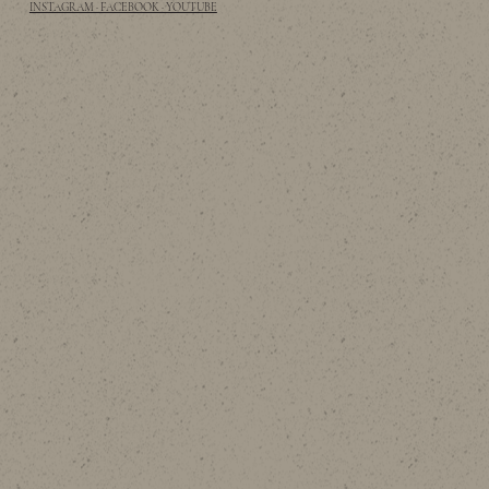
INSTAGRAM · FACEBOOK · YOUTUBE