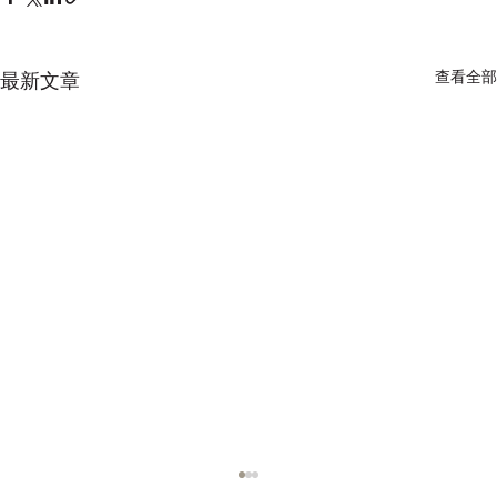
查看全部
最新文章