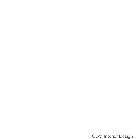
CLAY Interior Design — 