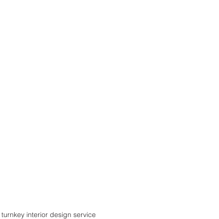
turnkey interior design service