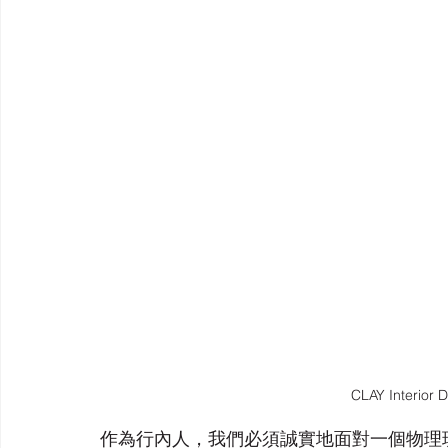
CLAY Interior 
作為行內人，我們必須誠實地面對一個物理