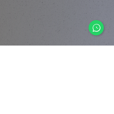
© 2026 BY DIVERSITY DEVELOPMENT LIMITED