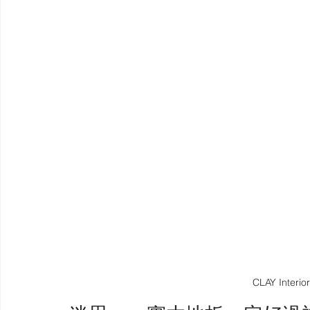
CLAY Inter