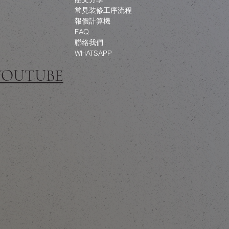
常見裝修工序流程
報價計算機
FAQ
聯絡我們
WHATSAPP
 YOUTUBE