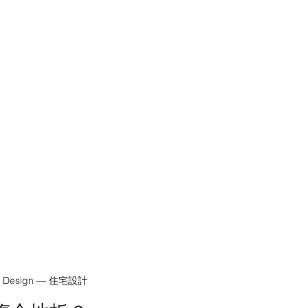
ior Design — 住宅設計