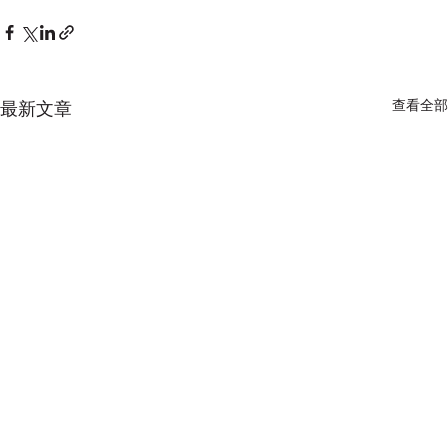
查看全部
最新文章