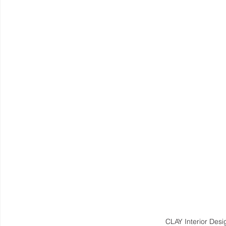
CLAY Interior Desig