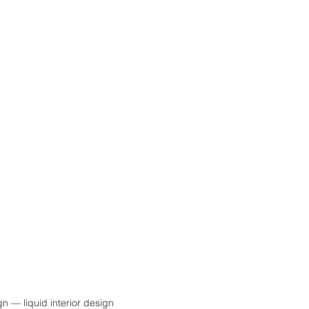
n — liquid interior design