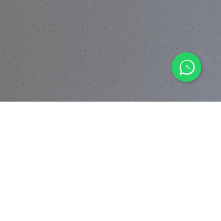
© 2026 BY DIVERSITY DEVELOPMENT LIMITED