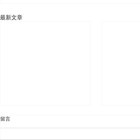
最新文章
留言