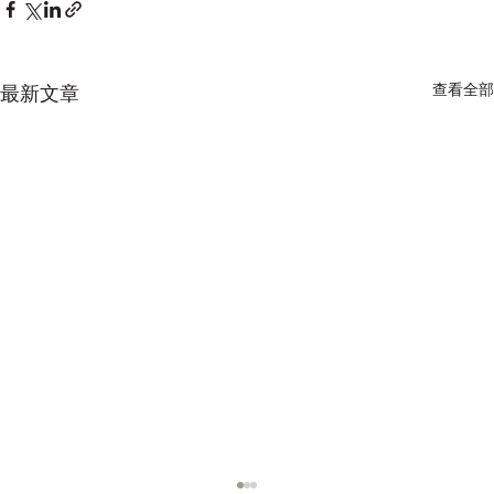
查看全部
最新文章