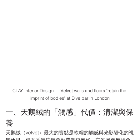
CLAY Interior Design — Velvet walls and floors "retain the 
imprint of bodies" at Dive bar in London
一、天鵝絨的「觸感」代價：清潔與保
養
天鵝絨（velvet）最大的賣點是軟糯的觸感與光影變化的視