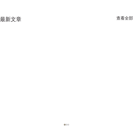
查看全部
最新文章