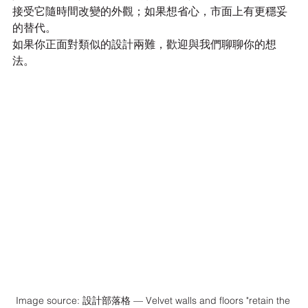
接受它隨時間改變的外觀；如果想省心，市面上有更穩妥
的替代。
如果你正面對類似的設計兩難，歡迎與我們聊聊你的想
法。
Image source: 設計部落格 — Velvet walls and floors "retain the 