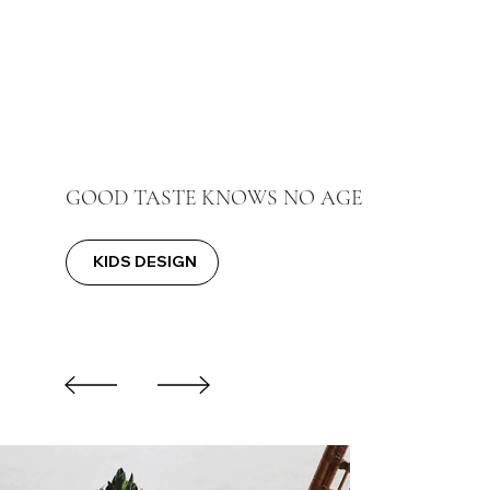
GOOD TASTE KNOWS NO AGE
KIDS DESIGN