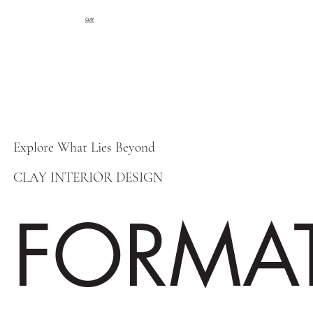
CLAY
Explore What Lies Beyond
CLAY INTERIOR DESIGN
FORMA