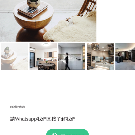
網上即時預約
請Whatsapp我們直接了解我們