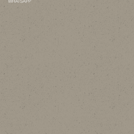
WHATSAPP