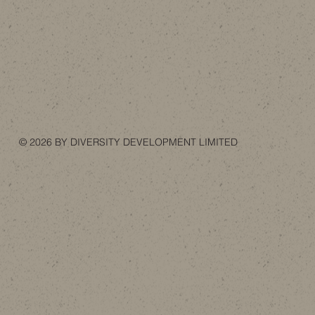
© 2026 BY DIVERSITY DEVELOPMENT LIMITED